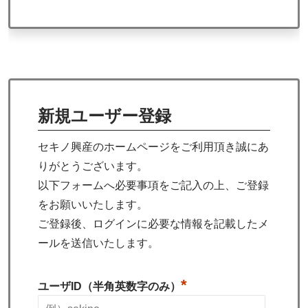
新規ユーザー登録
セキノ興産のホームページをご利用頂き誠にあ
りがとうございます。
以下フォームへ必要事項をご記入の上、ご登録
をお願いいたします。
ご登録後、ログインに必要な情報を記載したメ
ールを送信いたします。
*
ユーザID（半角英数字のみ）