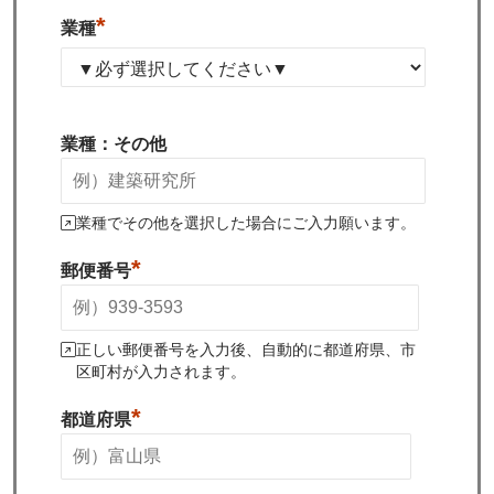
*
業種
業種：その他
業種でその他を選択した場合にご入力願います。
*
郵便番号
正しい郵便番号を入力後、自動的に都道府県、市
区町村が入力されます。
*
都道府県