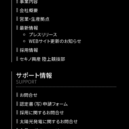
事業内容
会社概要
営業・生産拠点
最新情報
プレスリリース
WEBサイト更新のお知らせ
採用情報
セキノ興産 陸上競技部
サポート情報
SUPPORT
お問合せ
認定書（写）申請フォーム
採用に関するお問合せ
太陽光発電に関するお問合せ