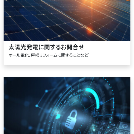
太陽光発電に関するお問合せ
オール電化、屋根リフォームに関することなど