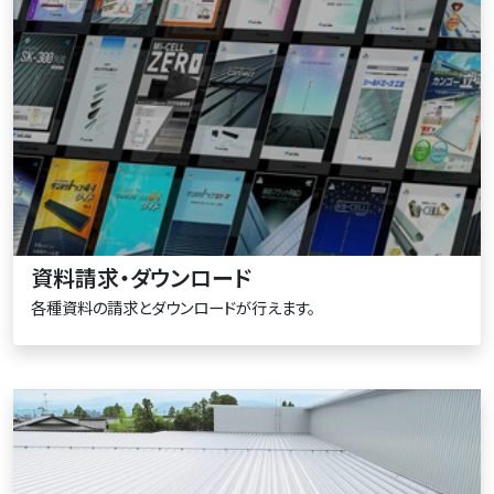
資料請求・ダウンロード
各種資料の請求とダウンロードが行えます。