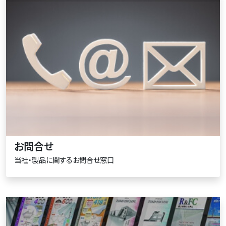
お問合せ
当社・製品に関するお問合せ窓口