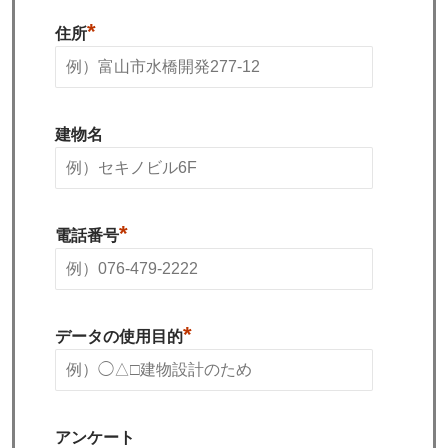
*
住所
建物名
*
電話番号
*
データの使用目的
アンケート