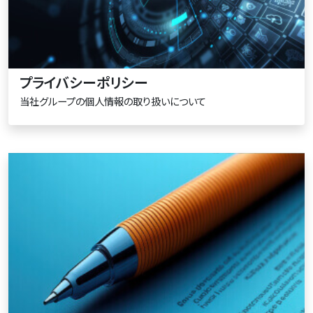
プライバシーポリシー
当社グループの個人情報の取り扱いについて