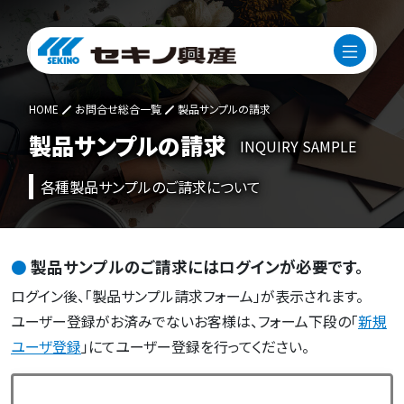
HOME
お問合せ総合一覧
製品サンプルの請求
製品サンプルの請求
INQUIRY SAMPLE
各種製品サンプルのご請求について
製品サンプルのご請求にはログインが必要です。
ログイン後、「製品サンプル請求フォーム」が表示されます。
ユーザー登録がお済みでないお客様は、フォーム下段の「
新規
ユーザ登録
」にてユーザー登録を行ってください。