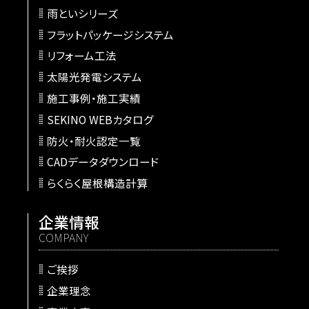
雨といシリーズ
フラットパッケージシステム
リフォーム工法
太陽光発電システム
施工事例・施工実績
SEKINO WEBカタログ
防火・耐火認定一覧
CADデータダウンロード
らくらく屋根構造計算
企業情報
COMPANY
ご挨拶
企業理念