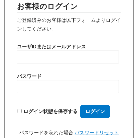
お客様のログイン
ご登録済みのお客様は以下フォームよりログイ
ンしてください。
ユーザIDまたはメールアドレス
パスワード
ログイン状態を保存する
パスワードを忘れた場合
パスワードリセット