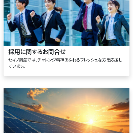
採用に関するお問合せ
セキノ興産では、チャレンジ精神あふれるフレッシュな方を応援し
ています。