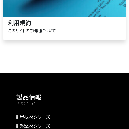
利用規約
このサイトのご利用について
製品情報
PRODUCT
屋根材シリーズ
外壁材シリーズ