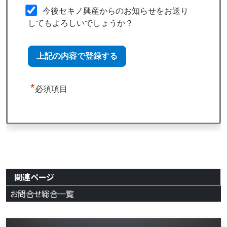
今後セキノ興産からのお知らせをお送り
してもよろしいでしょうか？
*
必須項目
関連ページ
お問合せ総合一覧