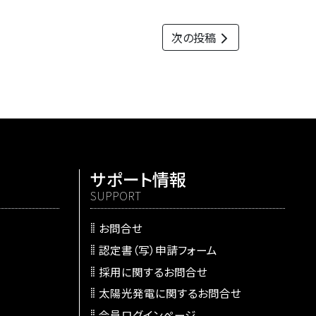
次の投稿
サポート情報
SUPPORT
お問合せ
認定書（写）申請フォーム
採用に関するお問合せ
太陽光発電に関するお問合せ
会員ログインページ