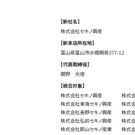
【新社名】
株式会社セキノ興産
【新本店所在地】
富山県富山市水橋開発277-12
【代表取締役】
関野 光俊
【統合対象】
株式会社セキノ興産 株式会
株式会社東海セキノ興産 株式
株式会社長野セキノ興産 株
株式会社弘前セキノ興産 株式
株式会社郡山セキノ産業 株式会