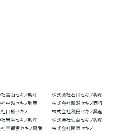
社富山セキノ興産 株式会社石川セキノ興産
会社中越セキノ興産 株式会社新潟セキノ商行
式会社山形セキノ 株式会社秋田セキノ興産
会社岩手セキノ興産 株式会社仙台セキノ興産
社宇都宮セキノ興産 株式会社関東セキノ