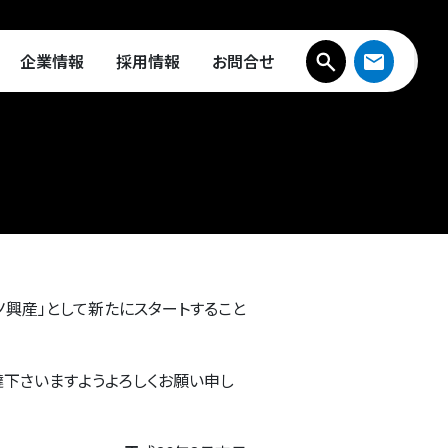
企業情報
採用情報
お問合せ
ノ興産」として新たにスタートすること
下さいますようよろしくお願い申し