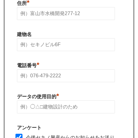
*
住所
建物名
*
電話番号
*
データの使用目的
アンケート
今後セキノ興産からのお知らせをお送り