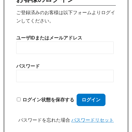
ご登録済みのお客様は以下フォームよりログイ
ンしてください。
ユーザIDまたはメールアドレス
パスワード
ログイン状態を保存する
パスワードを忘れた場合
パスワードリセット