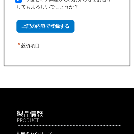
してもよろしいでしょうか？
*
必須項目
製品情報
PRODUCT
屋根材シリーズ