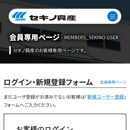
会員専用ページ
MEMBERS_SEKINO USER
セキノ興産のお客様専用ページです。
ログイン・新規登録フォーム
会員専用ページ
まだユーザ登録がお済みでないお客様は「
新規ユーザー登録
」
フォームへご入力ください。
お客様のログイン