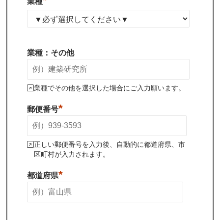
*
業種
業種：その他
業種でその他を選択した場合にご入力願います。
*
郵便番号
正しい郵便番号を入力後、自動的に都道府県、市
区町村が入力されます。
*
都道府県