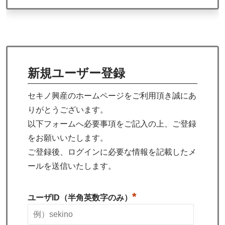
新規ユーザー登録
セキノ興産のホームページをご利用頂き誠にあ
りがとうございます。
以下フォームへ必要事項をご記入の上、ご登録
をお願いいたします。
ご登録後、ログインに必要な情報を記載したメ
ールを送信いたします。
*
ユーザID（半角英数字のみ）