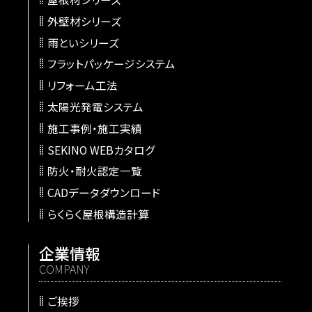
外壁材シリーズ
雨といシリーズ
フラットパッケージシステム
リフォーム工法
太陽光発電システム
施工事例・施工実績
SEKINO WEBカタログ
防火・耐火認定一覧
CADデータダウンロード
らくらく屋根構造計算
企業情報
COMPANY
ご挨拶