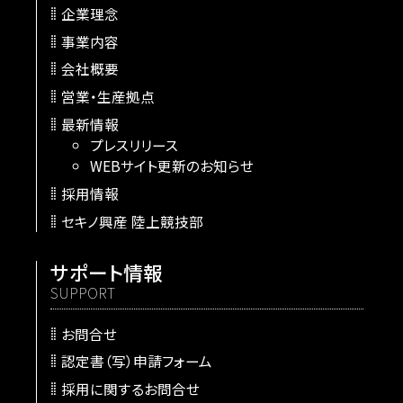
企業理念
事業内容
会社概要
営業・生産拠点
最新情報
プレスリリース
WEBサイト更新のお知らせ
採用情報
セキノ興産 陸上競技部
サポート情報
SUPPORT
お問合せ
認定書（写）申請フォーム
採用に関するお問合せ